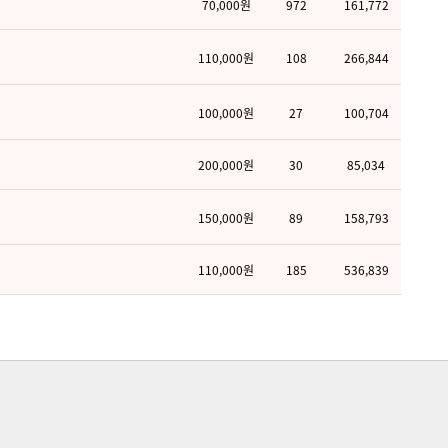
70,000원
972
161,772
110,000원
108
266,844
100,000원
27
100,704
200,000원
30
85,034
150,000원
89
158,793
110,000원
185
536,839