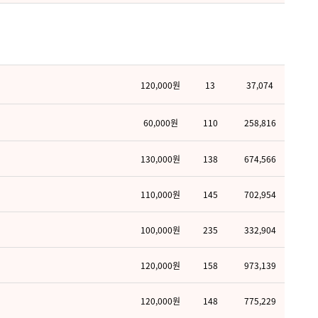
120,000원
13
37,074
60,000원
110
258,816
130,000원
138
674,566
110,000원
145
702,954
100,000원
235
332,904
120,000원
158
973,139
120,000원
148
775,229