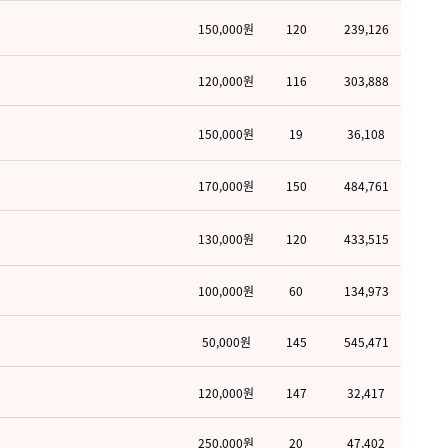
150,000원
120
239,126
120,000원
116
303,888
150,000원
19
36,108
170,000원
150
484,761
130,000원
120
433,515
100,000원
60
134,973
50,000원
145
545,471
120,000원
147
32,417
250,000원
20
47,402