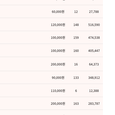
60,000원
12
27,788
120,000원
148
516,590
100,000원
159
474,538
100,000원
160
405,447
200,000원
16
64,373
90,000원
133
348,912
110,000원
6
12,388
200,000원
163
283,787