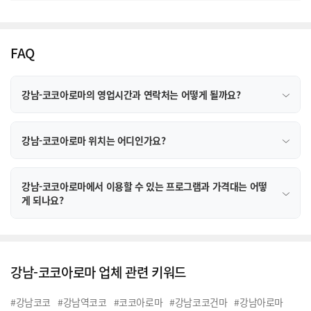
FAQ
강남-코코아로마의 영업시간과 연락처는 어떻게 될까요?
강남-코코아로마 위치는 어디인가요?
강남-코코아로마에서 이용할 수 있는 프로그램과 가격대는 어떻
게 되나요?
강남-코코아로마 업체 관련 키워드
#강남코코
#강남역코코
#코코아로마
#강남코코건마
#강남아로마