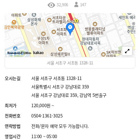
32,906
147
100m
서울 서초구 서초동 1328-11
오시는길
서울 서초구 서초동 1328-11
서울특별시 서초구 강남대로 359
서울 서초구 강남대로 359, 강남역 5번출구
최저가
120,000원 ~
전화번호
0504-1361-3025
연락방법
전화/문자 예약 모두 가능합니다.
영업시간
11:00 ~ 05:00