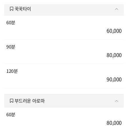
꾹꾹타이
60분
60,000
90분
80,000
120분
90,000
부드러운 아로마
60분
80,000