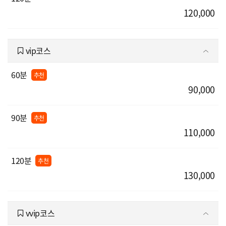
120,000
vip코스
60분
추천
90,000
90분
추천
110,000
120분
추천
130,000
vvip코스