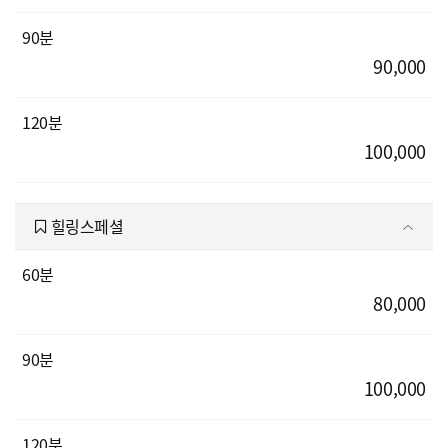
90분
90,000
120분
100,000
힐링스페셜
60분
80,000
90분
100,000
120분