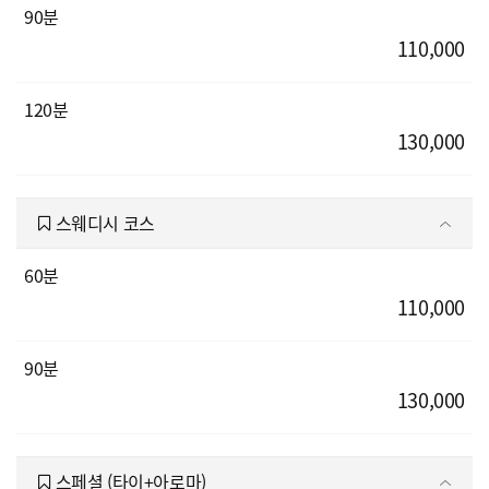
90분
110,000
120분
130,000
스웨디시 코스
60분
110,000
90분
130,000
스페셜 (타이+아로마)