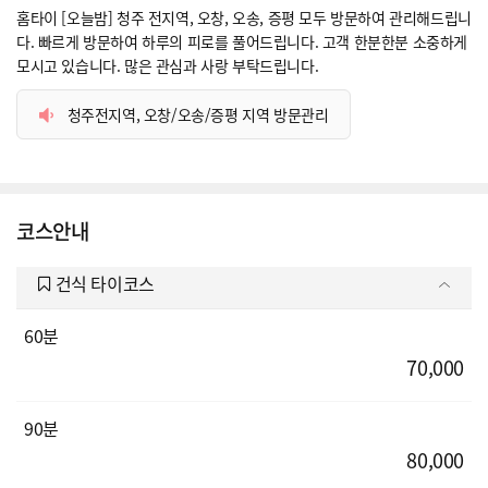
홈타이 [오늘밤] 청주 전지역, 오창, 오송, 증평 모두 방문하여 관리해드립니
다. 빠르게 방문하여 하루의 피로를 풀어드립니다. 고객 한분한분 소중하게
모시고 있습니다. 많은 관심과 사랑 부탁드립니다.
청주전지역, 오창/오송/증평 지역 방문관리
코스안내
건식 타이코스
60분
70,000
90분
80,000