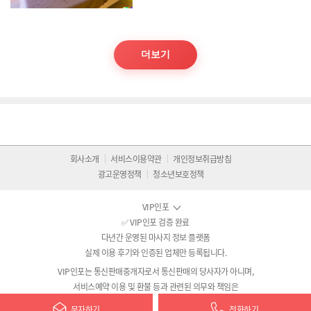
더보기
회사소개
서비스이용약관
개인정보취급방침
광고운영정책
청소년보호정책
VIP인포
✅ VIP인포 검증 완료
다년간 운영된 마사지 정보 플랫폼
실제 이용 후기와 인증된 업체만 등록됩니다.
VIP인포는 통신판매중개자로서 통신판매의 당사자가 아니며,
서비스예약 이용 및 환불 등과 관련된 의무와 책임은
각 서비스 제공자에게 있습니다
문자하기
전화하기