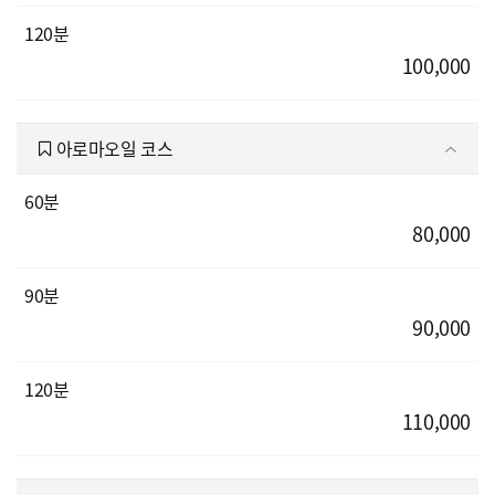
120분
100,000
아로마오일 코스
60분
80,000
90분
90,000
120분
110,000