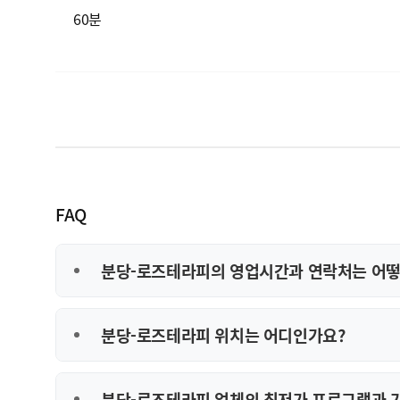
60분
FAQ
분당-로즈테라피의 영업시간과 연락처는 어떻
분당-로즈테라피 위치는 어디인가요?
분당-로즈테라피 업체의 최저가 프로그램과 