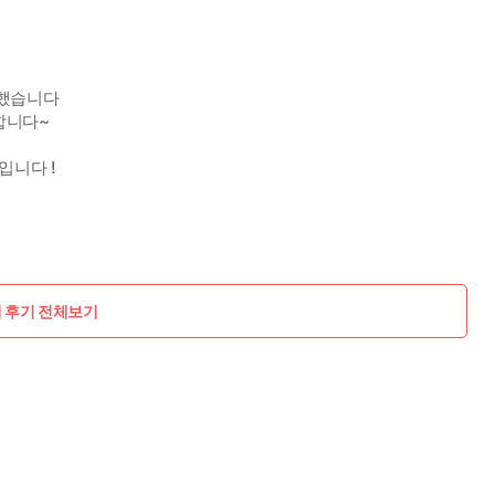
문했습니다
합니다~
입니다 !
개 후기 전체보기