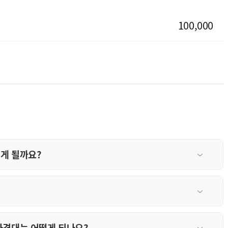
100,000
게 될까요?
가격대는 어떻게 되나요?