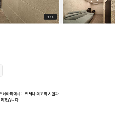
3
/
4
로즈테라피에서는 언제나 최고의 시설과
드리겠습니다.