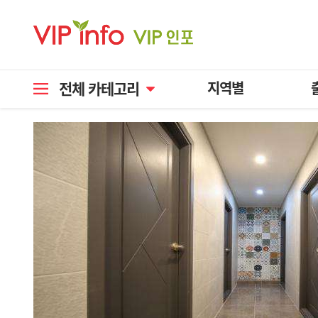
전체 카테고리
지역별