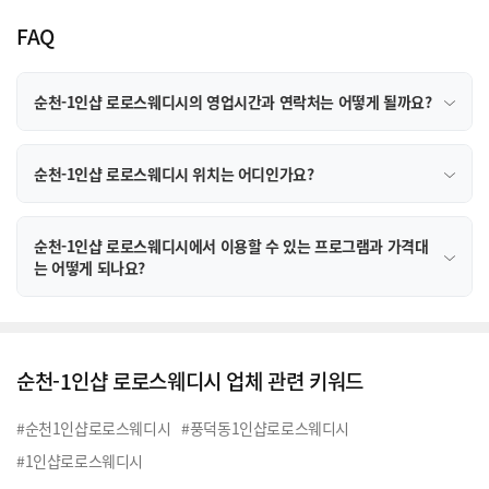
FAQ
순천-1인샵 로로스웨디시의 영업시간과 연락처는 어떻게 될까요?
순천-1인샵 로로스웨디시 위치는 어디인가요?
순천-1인샵 로로스웨디시에서 이용할 수 있는 프로그램과 가격대
는 어떻게 되나요?
순천-1인샵 로로스웨디시 업체 관련 키워드
#순천1인샵로로스웨디시
#풍덕동1인샵로로스웨디시
#1인샵로로스웨디시