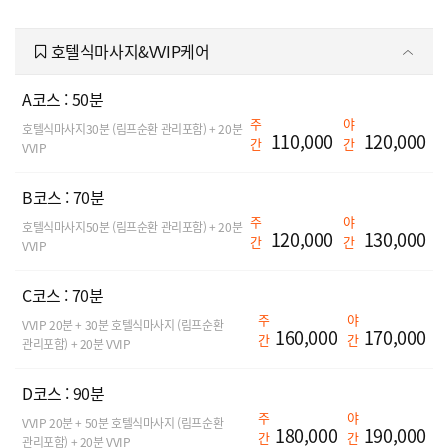
호텔식마사지&VVIP케어
A코스 : 50분
주
야
호텔식마사지30분 (림프순환 관리포함) + 20분
110,000
120,000
간
간
VVIP
B코스 : 70분
주
야
호텔식마사지50분 (림프순환 관리포함) + 20분
120,000
130,000
간
간
VVIP
C코스 : 70분
주
야
VVIP 20분 + 30분 호텔식마사지 (림프순환
160,000
170,000
간
간
관리포함) + 20분 VVIP
D코스 : 90분
주
야
VVIP 20분 + 50분 호텔식마사지 (림프순환
180,000
190,000
간
간
관리포함) + 20분 VVIP