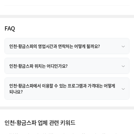
FAQ
인천-황금스파의 영업시간과 연락처는 어떻게 될까요?
인천-황금스파 위치는 어디인가요?
인천-황금스파에서 이용할 수 있는 프로그램과 가격대는 어떻게
되나요?
인천-황금스파 업체 관련 키워드