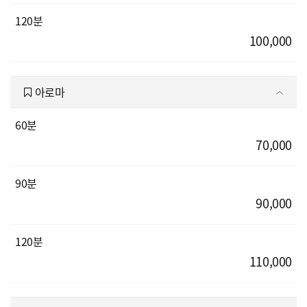
120분
100,000
아로마
60분
70,000
90분
90,000
120분
110,000