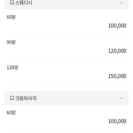
스웨디시
60분
100,000
90분
120,000
120분
150,000
크림마사지
60분
100,000