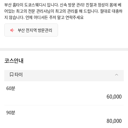
부산 홈타이 도쿄스웨디시 입니다. 신속 방문 관리! 친절과 정성이 몸에 베
어있는 최고의 전문 관리사님이 최고의 관리를 해 드립니다. 절대로 대충하
지 않습니다. 언제 어디서든 주저 말고 연락주세요
부산 전지역 방문관리
코스안내
타이
60분
60,000
90분
80,000