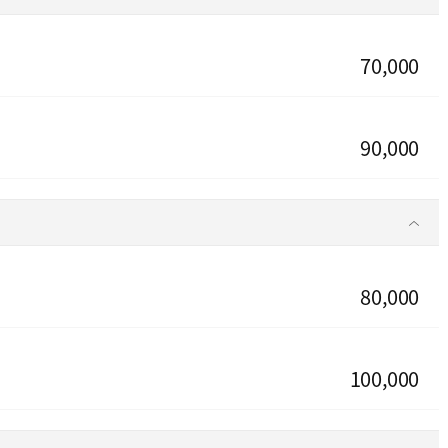
70,000
90,000
80,000
100,000