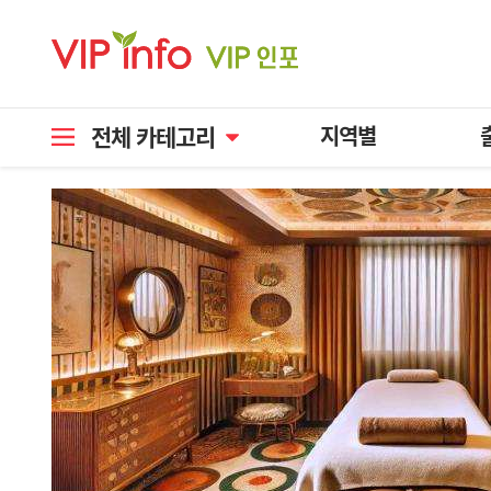
전체 카테고리
지역별