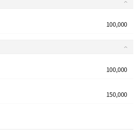
100,000
100,000
150,000