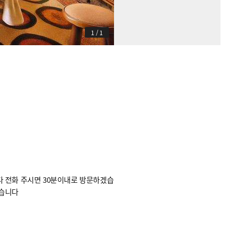
1
/
1
다 전화 주시면 30분이내로 방문하겠습
겠습니다