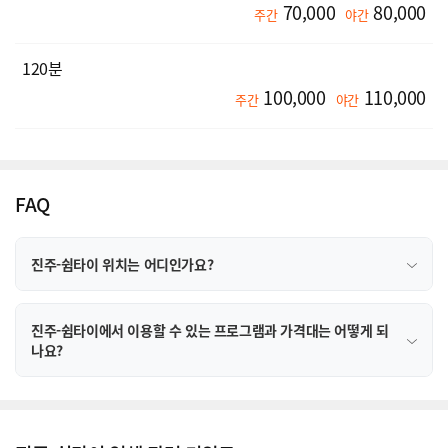
70,000
80,000
주간
야간
120분
100,000
110,000
주간
야간
FAQ
진주-쉼타이 위치는 어디인가요?
진주-쉼타이에서 이용할 수 있는 프로그램과 가격대는 어떻게 되
나요?