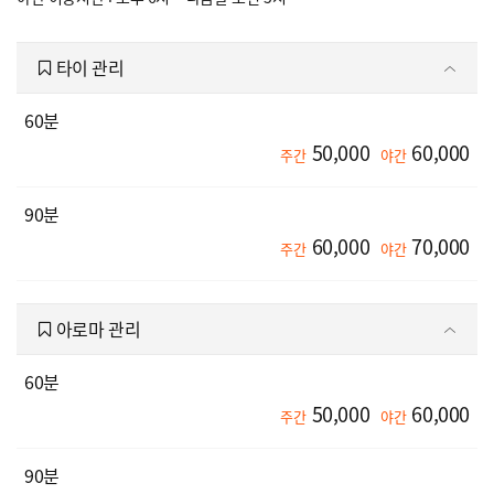
타이 관리
60분
50,000
60,000
주간
야간
90분
60,000
70,000
주간
야간
아로마 관리
60분
50,000
60,000
주간
야간
90분