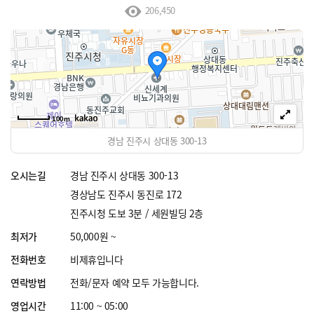
206,450
100m
경남 진주시 상대동 300-13
오시는길
경남 진주시 상대동 300-13
경상남도 진주시 동진로 172
진주시청 도보 3분 / 세원빌딩 2층
최저가
50,000원 ~
전화번호
비제휴입니다
연락방법
전화/문자 예약 모두 가능합니다.
영업시간
11:00 ~ 05:00