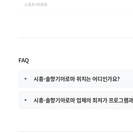
스포츠+아로마
FAQ
시흥-솔향기아로마 위치는 어디인가요?
시흥-솔향기아로마 업체의 최저가 프로그램과