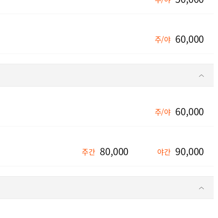
60,000
주/야
60,000
주/야
80,000
90,000
주간
야간