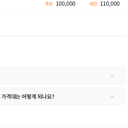
100,000
110,000
주간
야간
 가격대는 어떻게 되나요?