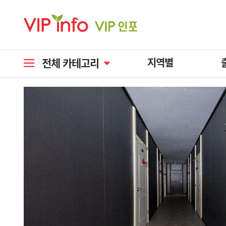
전체 카테고리
지역별