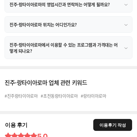
진주-랑타이아로마의 영업시간과 연락처는 어떻게 될까요?
진주-랑타이아로마 위치는 어디인가요?
진주-랑타이아로마에서 이용할 수 있는 프로그램과 가격대는 어
떻게 되나요?
진주-랑타이아로마 업체 관련 키워드
#진주랑타이아로마
#초전동랑타이아로마
#랑타이아로마
이용 후기
이용후기 작성
5.0