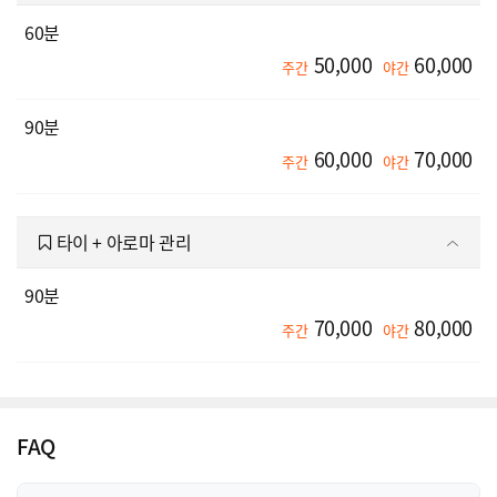
60분
50,000
60,000
주간
야간
90분
60,000
70,000
주간
야간
타이 + 아로마 관리
90분
70,000
80,000
주간
야간
FAQ