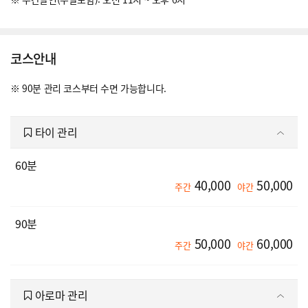
코스안내
※ 90분 관리 코스부터 수면 가능합니다.
타이 관리
60분
40,000
50,000
주간
야간
90분
50,000
60,000
주간
야간
아로마 관리