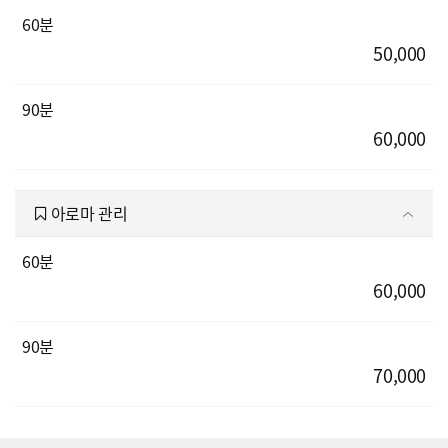
60분
50,000
90분
60,000
아로마 관리
60분
60,000
90분
70,000