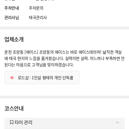
주차안내
주차문의
관리사님
태국관리사
업체소개
춘천 조양동 [에이스] 조양동의 에이스는 바로 에이스테라피! 넓직한 객실
에 태국 현지의 느낌을 옮겨왔습니다. 실력이면 실력. 어느하나 부족하면 안
된다는 마음으로 고객님을 맞이하겠습니다.
로드샵 : 1인실 형태의 개인 단독룸
코스안내
타이 관리