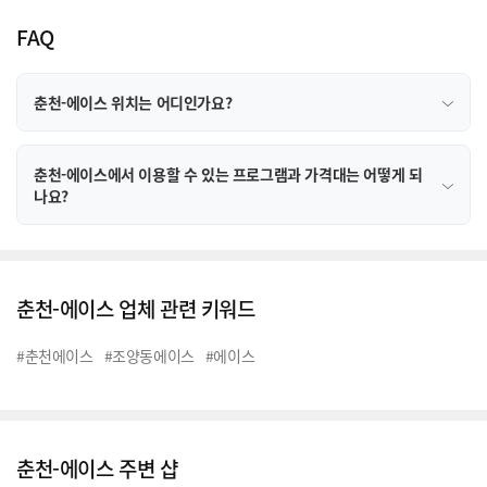
FAQ
춘천-에이스 위치는 어디인가요?
춘천-에이스에서 이용할 수 있는 프로그램과 가격대는 어떻게 되
나요?
춘천-에이스 업체 관련 키워드
#춘천에이스
#조양동에이스
#에이스
춘천-에이스 주변 샵