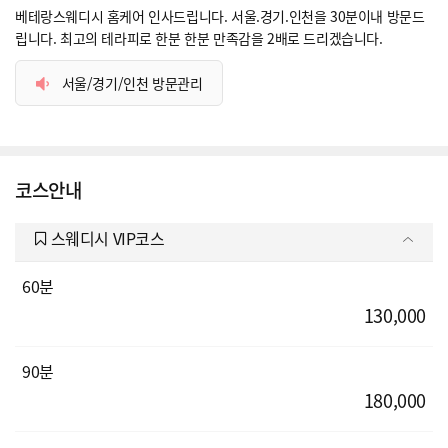
베테랑스웨디시 홈케어 인사드립니다. 서울.경기.인천을 30분이내 방문드
립니다. 최고의 테라피로 한분 한분 만족감을 2배로 드리겠습니다.
서울/경기/인천 방문관리
코스안내
스웨디시 VIP코스
60분
130,000
90분
180,000