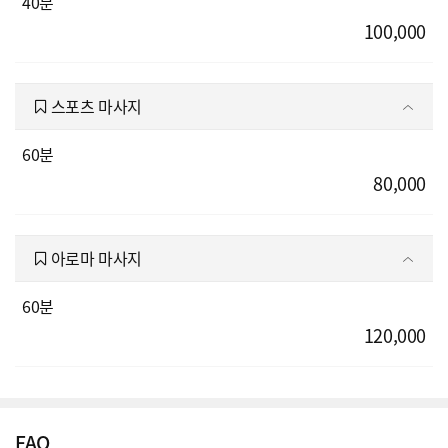
40분
100,000
스포츠 마사지
60분
80,000
아로마 마사지
60분
120,000
FAQ