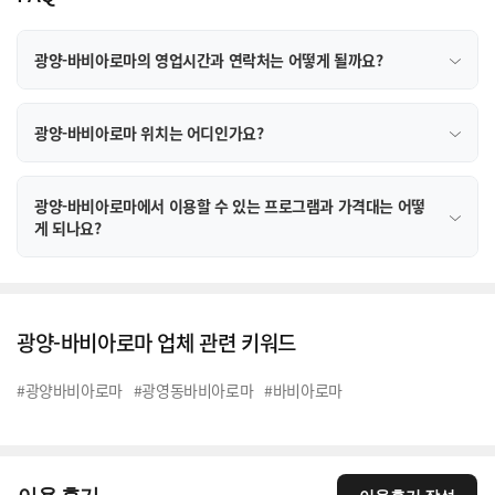
광양-바비아로마의 영업시간과 연락처는 어떻게 될까요?
광양-바비아로마 위치는 어디인가요?
광양-바비아로마에서 이용할 수 있는 프로그램과 가격대는 어떻
게 되나요?
광양-바비아로마 업체 관련 키워드
#광양바비아로마
#광영동바비아로마
#바비아로마