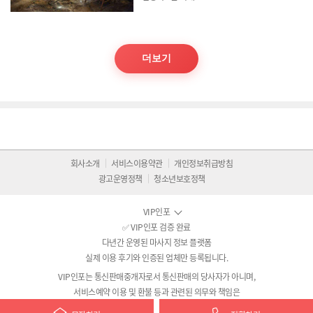
더보기
회사소개
서비스이용약관
개인정보취급방침
광고운영정책
청소년보호정책
VIP인포
✅ VIP인포 검증 완료
다년간 운영된 마사지 정보 플랫폼
실제 이용 후기와 인증된 업체만 등록됩니다.
VIP인포는 통신판매중개자로서 통신판매의 당사자가 아니며,
서비스예약 이용 및 환불 등과 관련된 의무와 책임은
각 서비스 제공자에게 있습니다