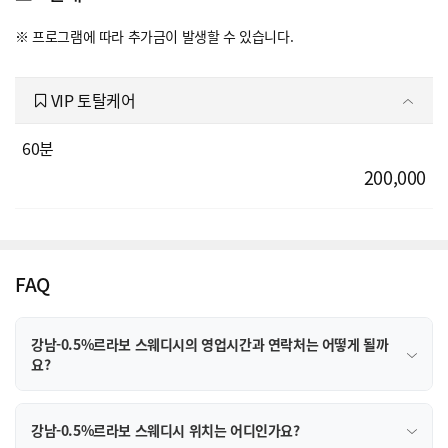
※ 프로그램에 따라 추가금이 발생할 수 있습니다.
VIP 토탈케어
60분
200,000
FAQ
강남-0.5%르라보 스웨디시의 영업시간과 연락처는 어떻게 될까
요?
강남-0.5%르라보 스웨디시 위치는 어디인가요?