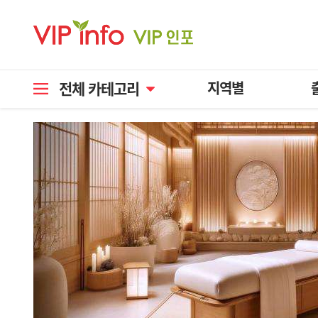
전체 카테고리
지역별