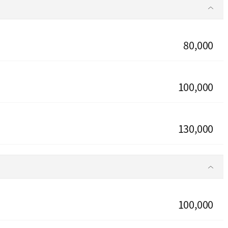
80,000
100,000
130,000
100,000