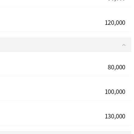
120,000
80,000
100,000
130,000