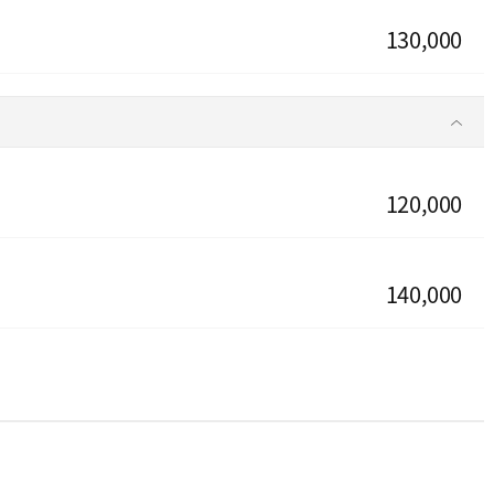
130,000
120,000
140,000