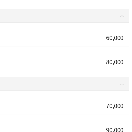
60,000
80,000
70,000
90,000