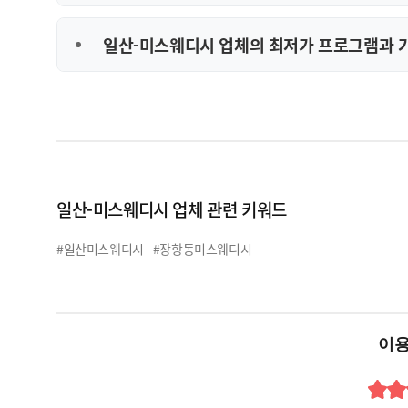
일산-미스웨디시 업체의 최저가 프로그램과 
일산-미스웨디시 업체 관련 키워드
#일산미스웨디시
#장항동미스웨디시
이용