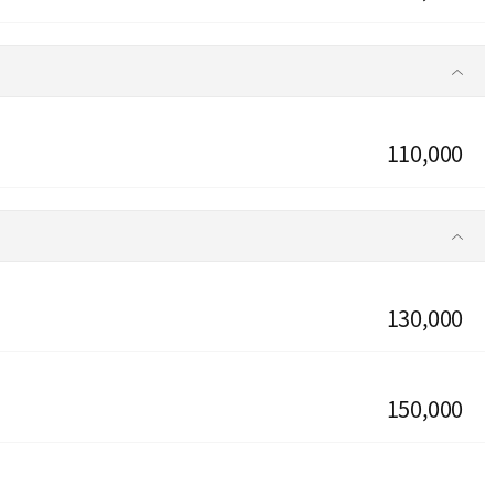
110,000
130,000
150,000