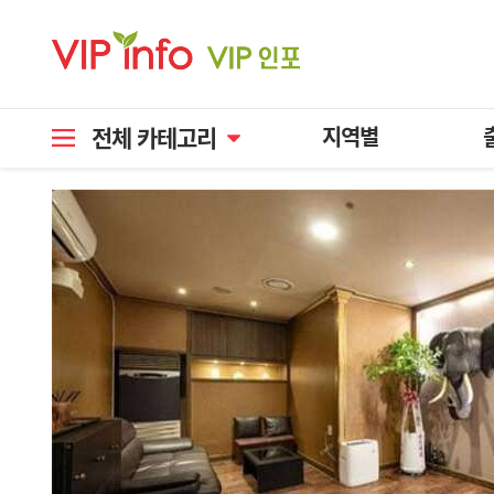
전체 카테고리
지역별