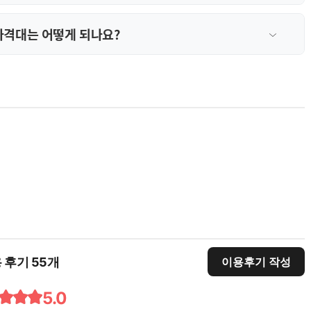
가격대는 어떻게 되나요?
 후기 55개
이용후기 작성
5.0