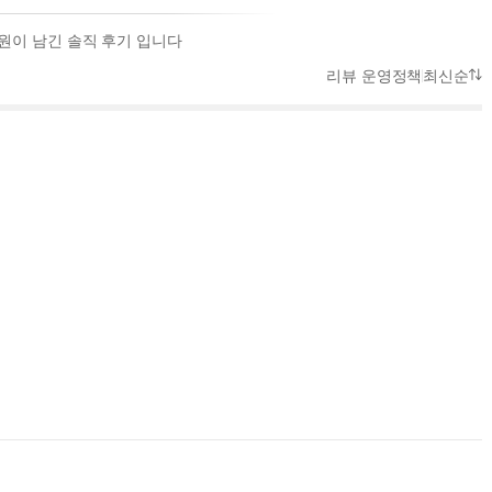
회원이 남긴 솔직 후기 입니다
리뷰 운영정책
최신순