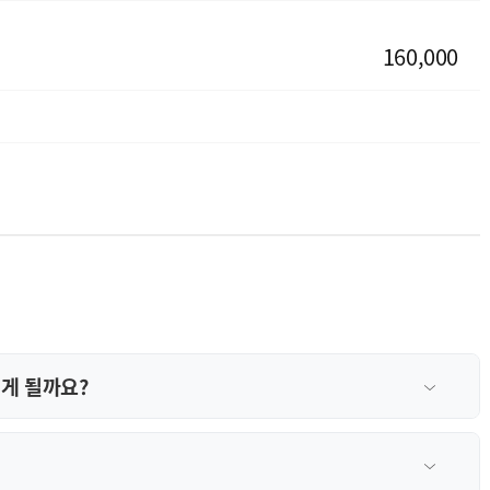
160,000
게 될까요?