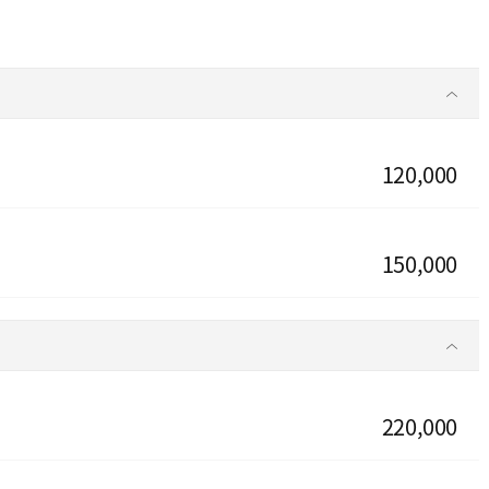
120,000
150,000
220,000