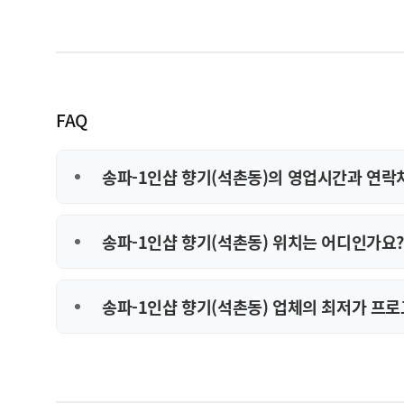
FAQ
송파-1인샵 향기(석촌동)의 영업시간과 연락
송파-1인샵 향기(석촌동) 위치는 어디인가요?
송파-1인샵 향기(석촌동) 업체의 최저가 프