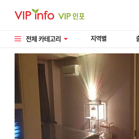
전체 카테고리
지역별