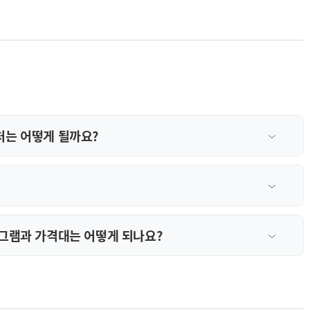
처는 어떻게 될까요?
로그램과 가격대는 어떻게 되나요?