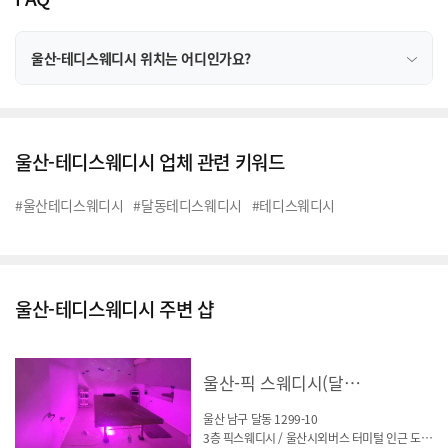
울산-테디스웨디시 위치는 어디인가요?
울산-테디스웨디시 업체 관련 키워드
#울산테디스웨디시
#달동테디스웨디시
#테디스웨디시
울산-테디스웨디시 주변 샵
울산-픽 스웨디시(달동)
울산 남구 달동 1299-10
3층 픽스웨디시 / 울산시외버스 터미털 인근 도보3분거리