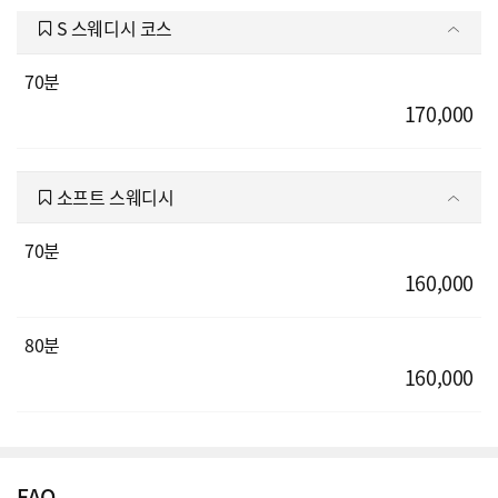
S 스웨디시 코스
70분
170,000
소프트 스웨디시
70분
160,000
80분
160,000
FAQ