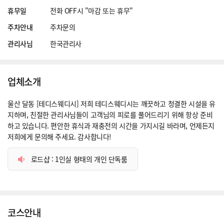
휴무일
전화 OFF시 "마감 또는 휴무"
주차안내
주차문의
관리사님
한국관리사
업체소개
울산 달동 [테디스웨디시] 저희 테디스웨디시는 깨끗하고 청결한 시설을 유
지하며, 친절한 관리사님들이 고객님의 피로를 풀어드리기 위해 항상 준비
하고 있습니다. 편안한 휴식과 재충전의 시간을 가지시길 바라며, 언제든지
저희에게 문의해 주세요. 감사합니다!
로드샵 : 1인실 형태의 개인 단독룸
코스안내