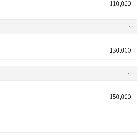
110,000
130,000
150,000