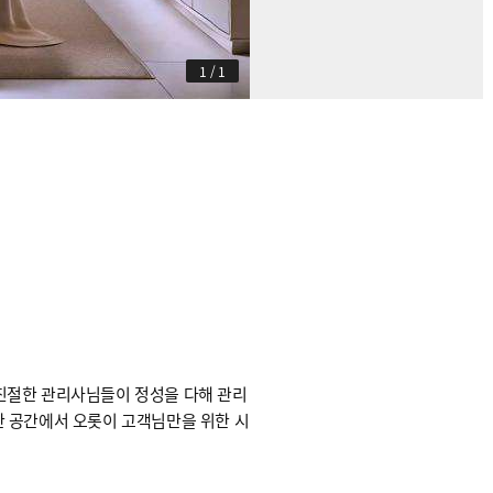
1
/
1
친절한 관리사님들이 정성을 다해 관리
한 공간에서 오롯이 고객님만을 위한 시