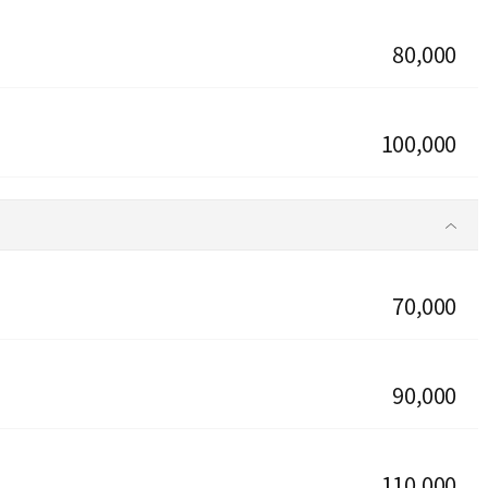
80,000
100,000
70,000
90,000
110,000