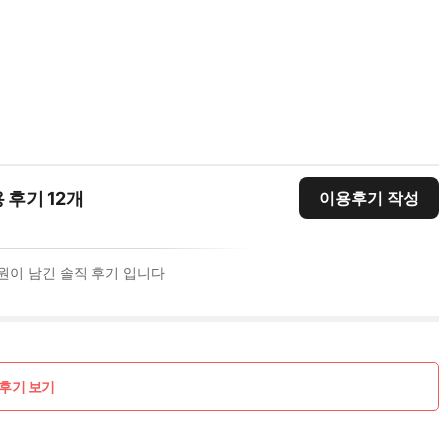
 후기 12개
이용후기 작성
원이 남긴 솔직 후기 입니다
후기 보기