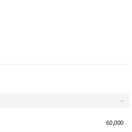
60,000