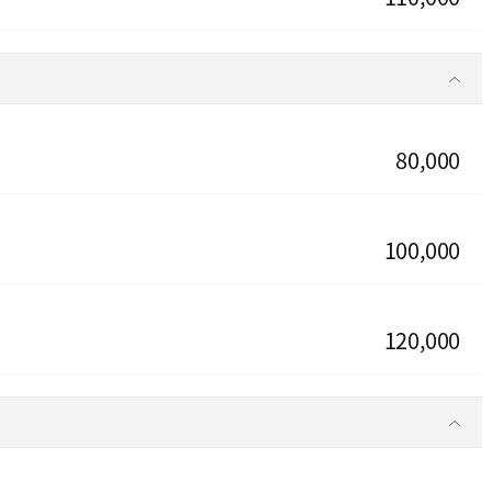
80,000
100,000
120,000