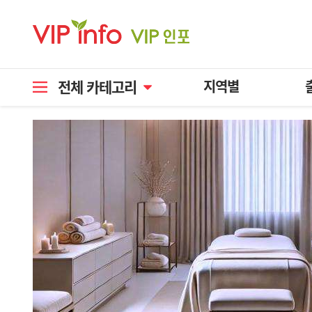
전체 카테고리
지역별