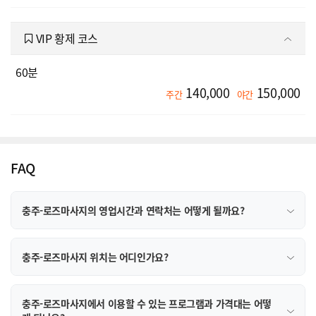
VIP 황제 코스
60분
140,000
150,000
주간
야간
FAQ
충주-로즈마사지의 영업시간과 연락처는 어떻게 될까요?
충주-로즈마사지 위치는 어디인가요?
충주-로즈마사지에서 이용할 수 있는 프로그램과 가격대는 어떻