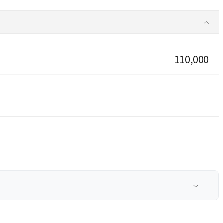
110,000