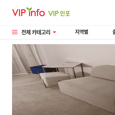
전체 카테고리
지역별