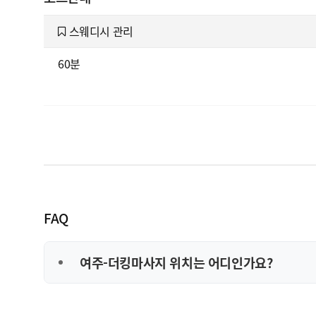
스웨디시 관리
60분
FAQ
여주-더킹마사지 위치는 어디인가요?