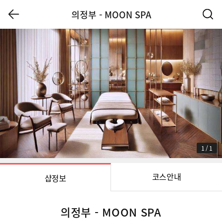
의정부 - MOON SPA
1
/
1
코스안내
샵정보
의정부 - MOON SPA