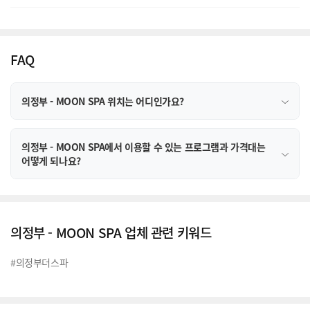
FAQ
의정부 - MOON SPA 위치는 어디인가요?
의정부 - MOON SPA에서 이용할 수 있는 프로그램과 가격대는
어떻게 되나요?
의정부 - MOON SPA 업체 관련 키워드
#의정부더스파