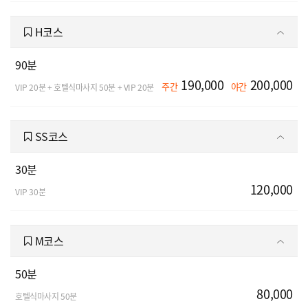
H코스
90분
190,000
200,000
주간
야간
VIP 20분 + 호텔식마사지 50분 + VIP 20분
SS코스
30분
120,000
VIP 30분
M코스
50분
80,000
호텔식마사지 50분