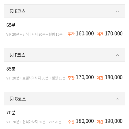
E코스
65분
160,000
170,000
주간
야간
VIP 20분 + 건식마사지 30분 + 힐링 15분
F코스
85분
170,000
180,000
주간
야간
VIP 20분 + 호텔식마사지 50분 + 힐링 15분
G코스
70분
180,000
190,000
주간
야간
VIP 20분 + 건식마사지 30분 + VIP 20분