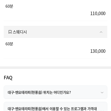
60분
110,000
스웨디시
60분
130,000
FAQ
대구-엔요테라피(현풍읍) 위치는 어디인가요?
대구-엔요테라피(현풍읍)에서 이용할 수 있는 프로그램과 가격대