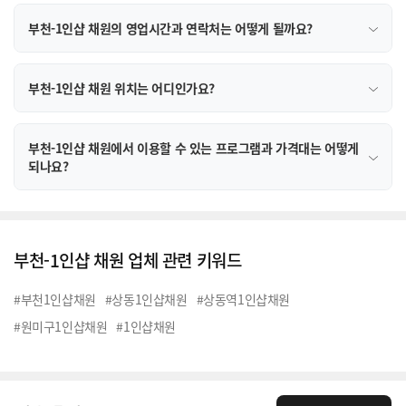
부천-1인샵 채원의 영업시간과 연락처는 어떻게 될까요?
부천-1인샵 채원 위치는 어디인가요?
부천-1인샵 채원에서 이용할 수 있는 프로그램과 가격대는 어떻게
되나요?
부천-1인샵 채원 업체 관련 키워드
#부천1인샵채원
#상동1인샵채원
#상동역1인샵채원
#원미구1인샵채원
#1인샵채원