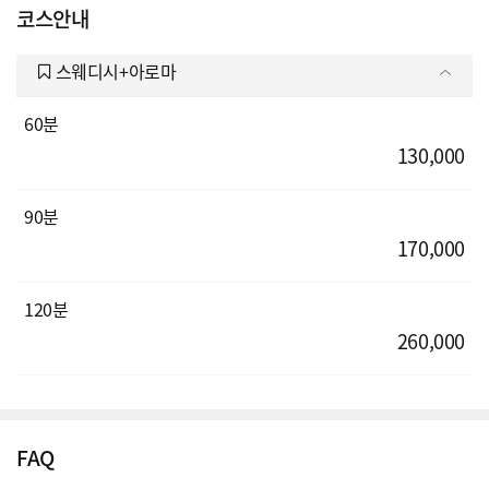
코스안내
스웨디시+아로마
60분
130,000
90분
170,000
120분
260,000
FAQ