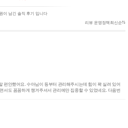
회원이 남긴 솔직 후기 입니다
리뷰 운영정책
최신순
말 편안했어요. 수아님이 등부터 관리해주시는데 힘이 꽉 실려 있어
시면서도 꼼꼼하게 챙겨주셔서 관리에만 집중할 수 있었네요. 다음번