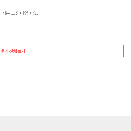
 빠지는 느낌이었어요.
 후기 전체보기