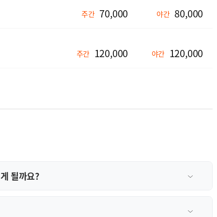
70,000
80,000
주간
야간
120,000
120,000
주간
야간
게 될까요?