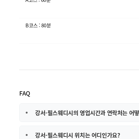
B코스 : 80분
FAQ
강서-필스웨디시의 영업시간과 연락처는 어떻
강서-필스웨디시 위치는 어디인가요?