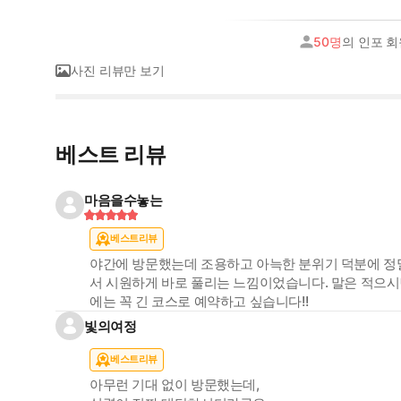
50명
의 인포 
사진 리뷰만 보기
베스트 리뷰
마음을수놓는
베스트리뷰
야간에 방문했는데 조용하고 아늑한 분위기 덕분에 정
서 시원하게 바로 풀리는 느낌이었습니다. 말은 적으
에는 꼭 긴 코스로 예약하고 싶습니다!!
빛의여정
베스트리뷰
아무런 기대 없이 방문했는데,