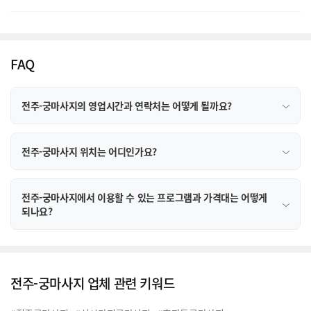
FAQ
전주-궁마사지의 영업시간과 연락처는 어떻게 될까요?
전주-궁마사지 위치는 어디인가요?
전주-궁마사지에서 이용할 수 있는 프로그램과 가격대는 어떻게
되나요?
전주-궁마사지 업체 관련 키워드