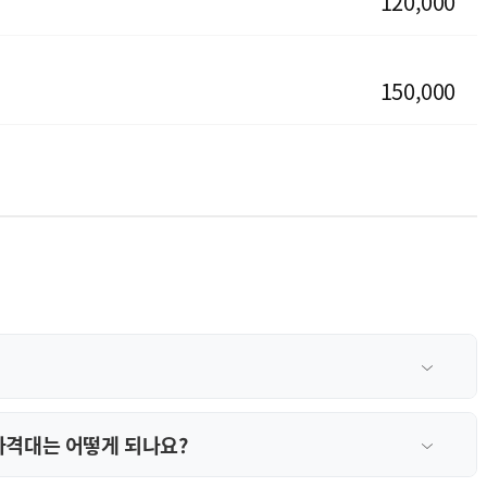
120,000
150,000
가격대는 어떻게 되나요?