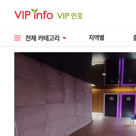
전체 카테고리
지역별