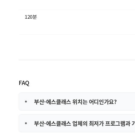
120분
FAQ
부산-에스클래스 위치는 어디인가요?
부산-에스클래스 업체의 최저가 프로그램과 