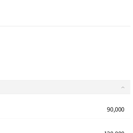
90,000