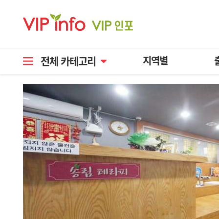
전체 카테고리
지역별