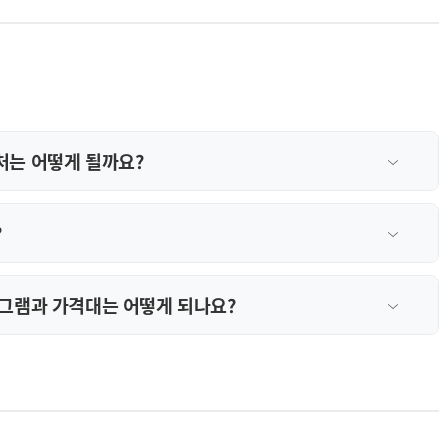
처는 어떻게 될까요?
?
그램과 가격대는 어떻게 되나요?