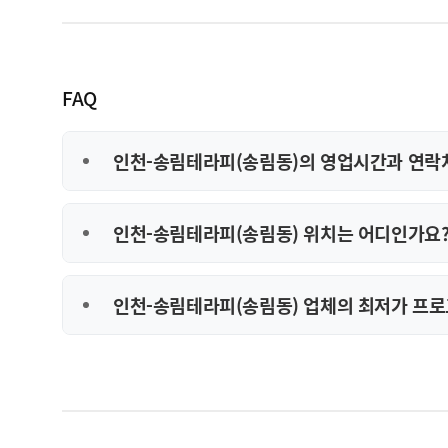
FAQ
인천-송림테라피(송림동)의 영업시간과 연락
인천-송림테라피(송림동) 위치는 어디인가요
인천-송림테라피(송림동) 업체의 최저가 프로