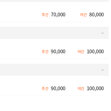
70,000
80,000
주간
야간
90,000
100,000
주간
야간
90,000
100,000
주간
야간