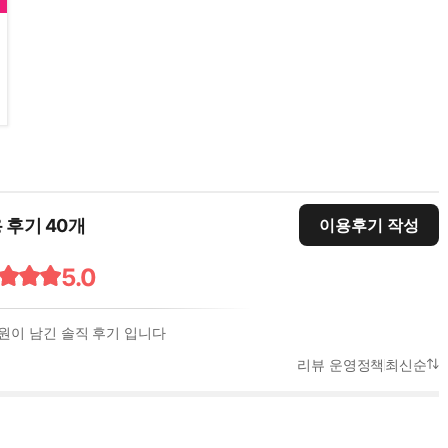
 후기 40개
이용후기 작성
5.0
회원이 남긴 솔직 후기 입니다
리뷰 운영정책
최신순