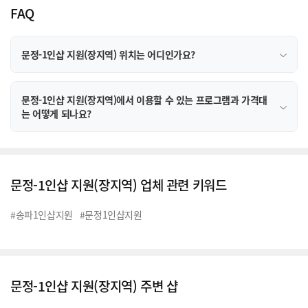
FAQ
문정-1인샵 지원(장지역) 위치는 어디인가요?
문정-1인샵 지원(장지역)에서 이용할 수 있는 프로그램과 가격대
는 어떻게 되나요?
문정-1인샵 지원(장지역) 업체 관련 키워드
#송파1인샵지원
#문정1인샵지원
문정-1인샵 지원(장지역) 주변 샵