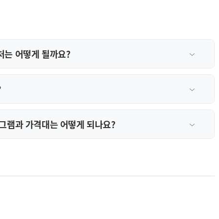
처는 어떻게 될까요?
?
그램과 가격대는 어떻게 되나요?