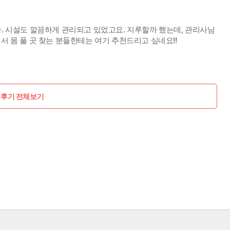
다. 시설도 깔끔하게 관리되고 있었고요. 지루할까 했는데, 관리사님
서 몸 풀 곳 찾는 분들한테는 여기 추천드리고 싶네요!!
 후기 전체보기