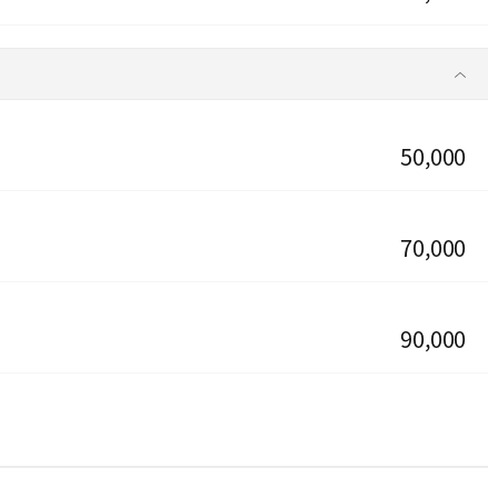
50,000
70,000
90,000