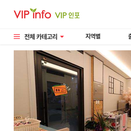
전체 카테고리
지역별