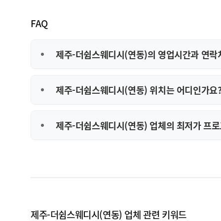
FAQ
제주-더쉼스웨디시(연동)의 영업시간과 연락
제주-더쉼스웨디시(연동) 위치는 어디인가요
제주-더쉼스웨디시(연동) 업체의 최저가 프로
제주-더쉼스웨디시(연동) 업체 관련 키워드