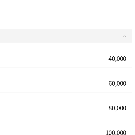
40,000
60,000
80,000
100,000