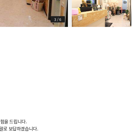
3
/
6
험을 드립니다.
 말로 보답하겠습니다.