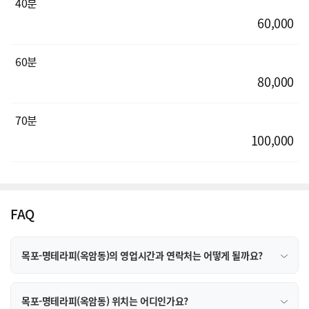
40분
60,000
60분
80,000
70분
100,000
FAQ
목포-명테라피(옥암동)의 영업시간과 연락처는 어떻게 될까요?
목포-명테라피(옥암동) 위치는 어디인가요?