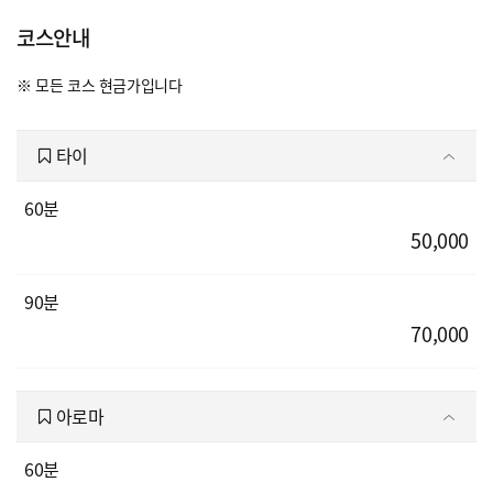
코스안내
※ 모든 코스 현금가입니다
타이
60분
50,000
90분
70,000
아로마
60분