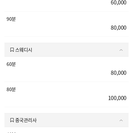
60,000
90분
80,000
스웨디시
60분
80,000
80분
100,000
중국관리사