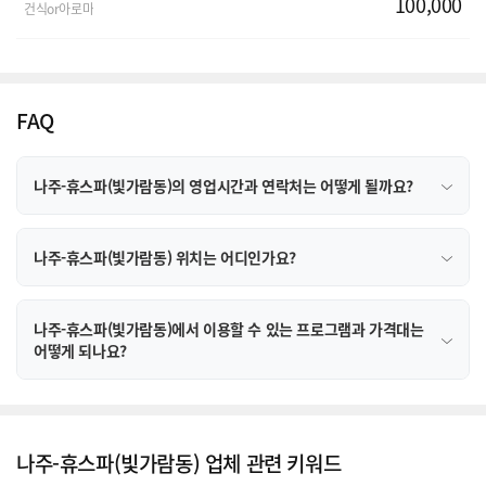
100,000
건식or아로마
FAQ
나주-휴스파(빛가람동)의 영업시간과 연락처는 어떻게 될까요?
나주-휴스파(빛가람동) 위치는 어디인가요?
나주-휴스파(빛가람동)에서 이용할 수 있는 프로그램과 가격대는
어떻게 되나요?
나주-휴스파(빛가람동) 업체 관련 키워드