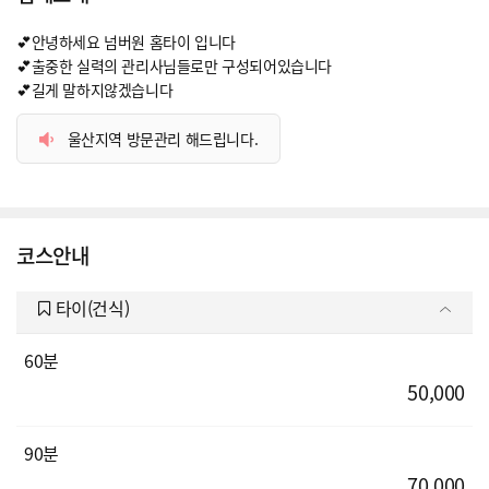
💕안녕하세요 넘버원 홈타이 입니다
💕출중한 실력의 관리사님들로만 구성되어있습니다
💕길게 말하지않겠습니다
울산지역 방문관리 해드립니다.
코스안내
타이(건식)
60분
50,000
90분
70,000