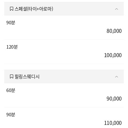
스페셜(타이+아로마)
90분
80,000
120분
100,000
힐링스웨디시
60분
90,000
90분
110,000