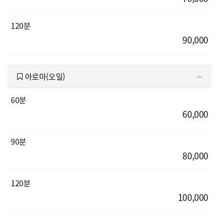
120분
90,000
아로마(오일)
60분
60,000
90분
80,000
120분
100,000