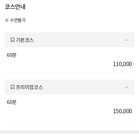
코스안내
※ 수면불가
기본코스
60분
110,000
프리미엄코스
60분
150,000