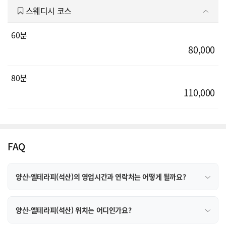
스웨디시 코스
60분
80,000
80분
110,000
FAQ
양산-엘테라피(석산)의 영업시간과 연락처는 어떻게 될까요?
양산-엘테라피(석산) 위치는 어디인가요?