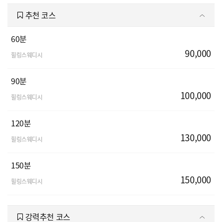
추천 코스
60분
90,000
힐링스웨디시
90분
100,000
힐링스웨디시
120분
130,000
힐링스웨디시
150분
150,000
힐링스웨디시
강력추천 코스