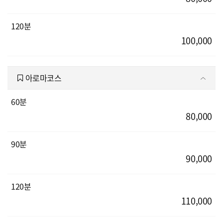
120분
100,000
아로마코스
60분
80,000
90분
90,000
120분
110,000