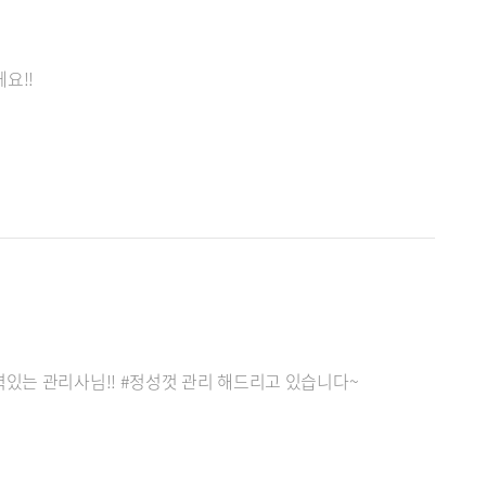
요!!
있는 관리사님!! #정성껏 관리 해드리고 있습니다~