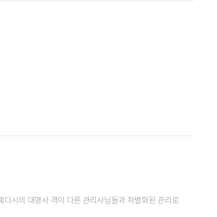
스웨디시의 대명사 격이 다른 관리사님들과 차별화된 관리로