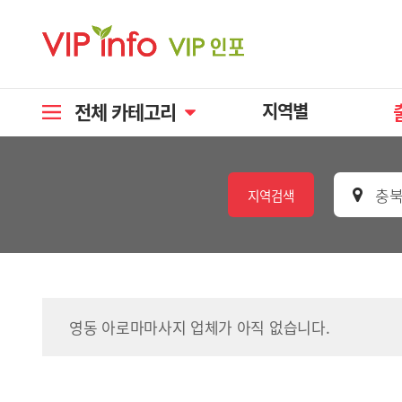
전체 카테고리
지역별
충북
지역검색
영동 아로마마사지 업체가 아직 없습니다.