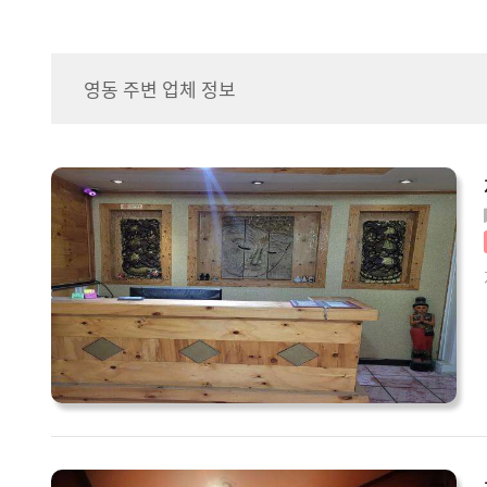
영동 주변 업체 정보