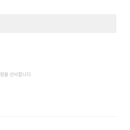
힐링을 선사합니다