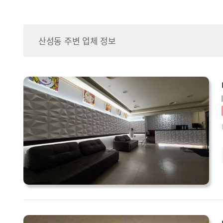
산성동 주변 업체 정보