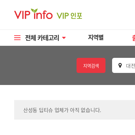
전체 카테고리
지역별
대전
지역검색
산성동 딥티슈 업체가 아직 없습니다.