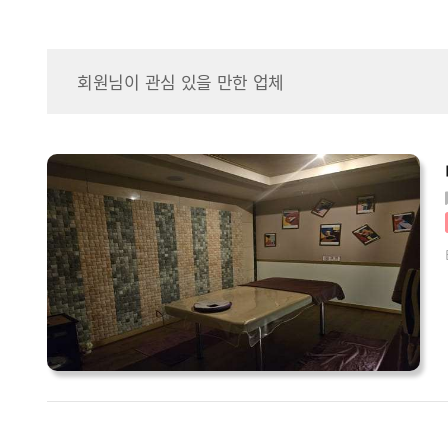
회원님이 관심 있을 만한 업체