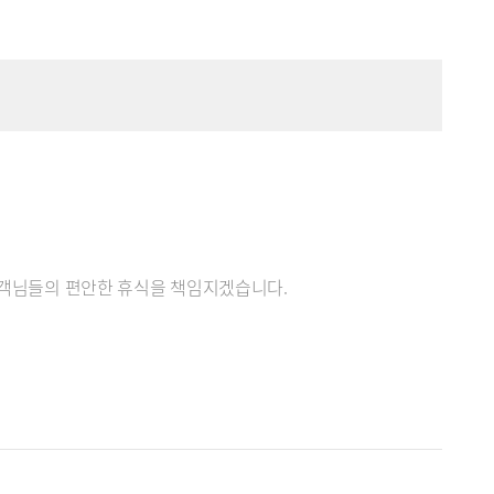
 고객님들의 편안한 휴식을 책임지겠습니다.