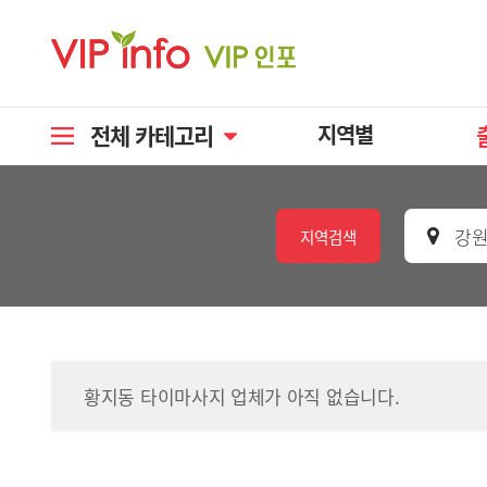
전체 카테고리
지역별
강원
지역검색
황지동 타이마사지 업체가 아직 없습니다.