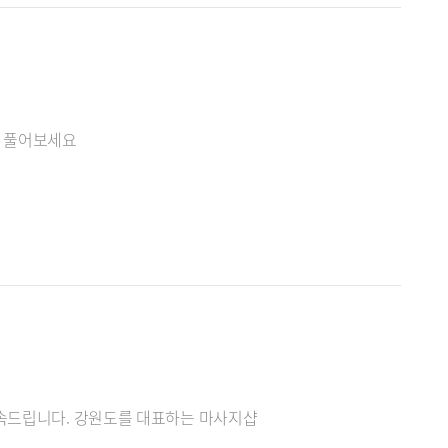
을 풀어보세요
약속드립니다. 강원도를 대표하는 마사지샵