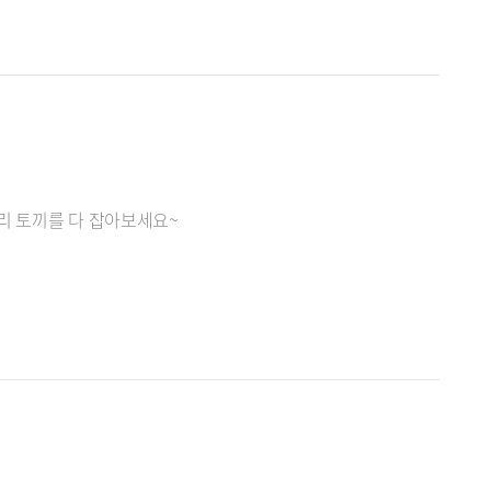
리 토끼를 다 잡아보세요~