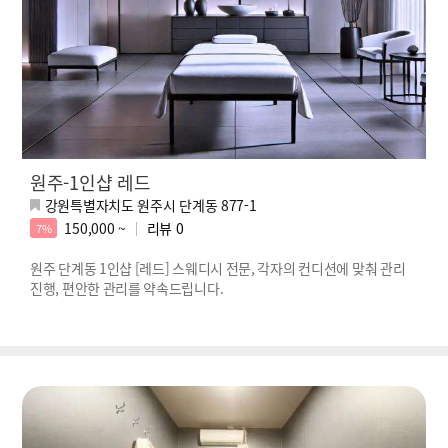
원주-1인샵 레드
강원특별자치도 원주시 단계동 877-1
150,000 ~
리뷰
0
7%
원주 단계동 1인샵 [레드] 스웨디시 전문, 각자의 컨디션에 맞춰 관리
진행, 편안한 관리를 약속드립니다.