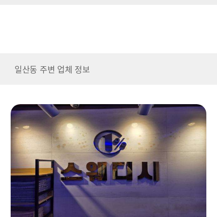
일산동 주변 업체 정보