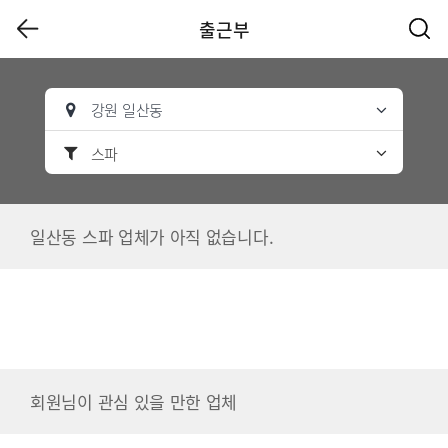
출근부
강원 일산동
스파
일산동 스파 업체가 아직 없습니다.
회원님이 관심 있을 만한 업체