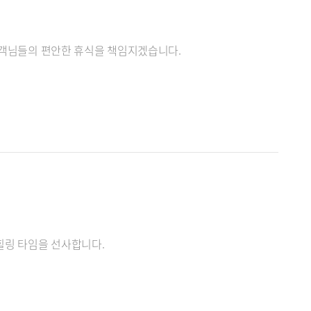
 고객님들의 편안한 휴식을 책임지겠습니다.
 힐링 타임을 선사합니다.