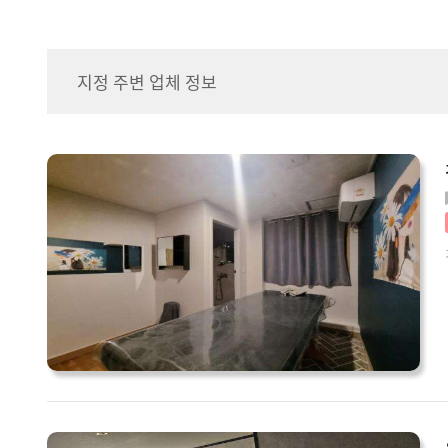
지정 주변 업체 정보