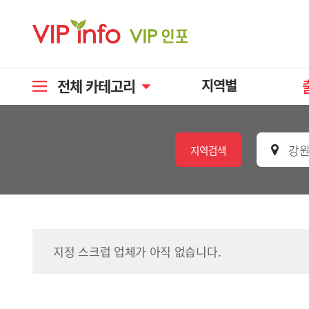
전체 카테고리
지역별
강원
지역검색
지정 스크럽 업체가 아직 없습니다.