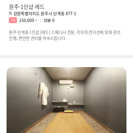
원주-1인샵 레드
강원특별자치도 원주시 단계동 877-1
150,000 ~
리뷰
0
7%
원주 단계동 1인샵 [레드] 스웨디시 전문, 각자의 컨디션에 맞춰 관리
진행, 편안한 관리를 약속드립니다.