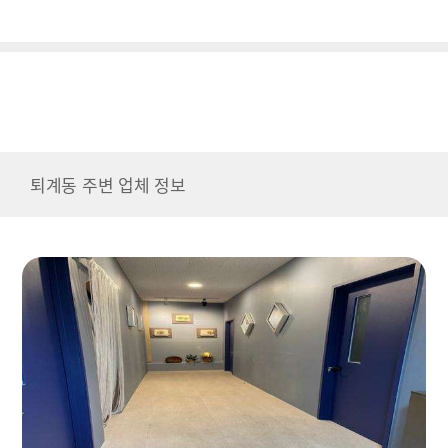
퇴계동 주변 업체 정보