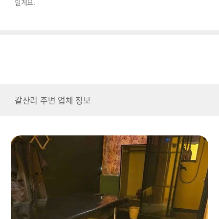
릴게요.
갈산리 주변 업체 정보