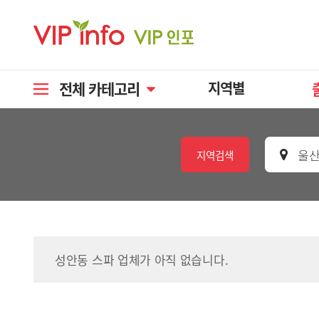
전체 카테고리
지역별
울산
지역검색
성안동 스파 업체가 아직 없습니다.