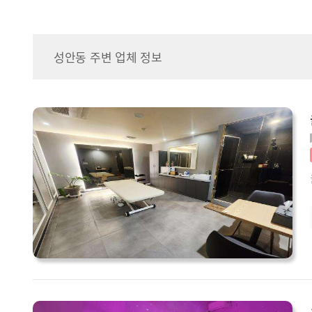
성안동 주변 업체 정보