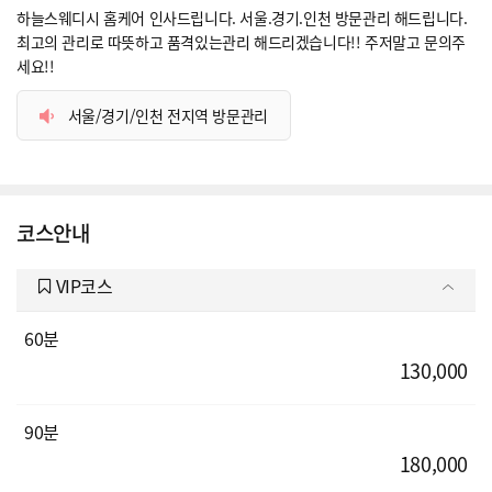
하늘스웨디시 홈케어 인사드립니다. 서울.경기.인천 방문관리 해드립니다.
최고의 관리로 따뜻하고 품격있는관리 해드리겠습니다!! 주저말고 문의주
세요!!
서울/경기/인천 전지역 방문관리
코스안내
VIP코스
60분
130,000
90분
180,000