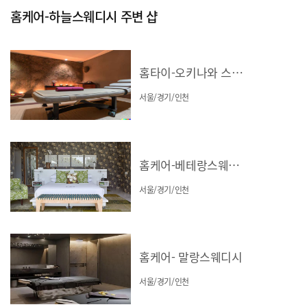
홈케어-하늘스웨디시 주변 샵
홈타이-오키나와 스웨디시
서울/경기/인천
홈케어-베테랑스웨디시
서울/경기/인천
홈케어- 말랑스웨디시
서울/경기/인천