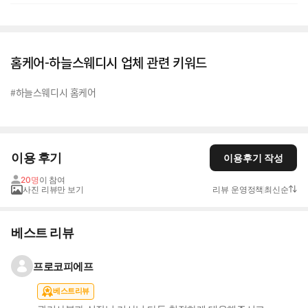
홈케어-하늘스웨디시 업체 관련 키워드
#하늘스웨디시 홈케어
이용 후기
이용후기 작성
20명
이 참여
사진 리뷰만 보기
리뷰 운영정책
최신순
베스트 리뷰
프로코피에프
베스트리뷰