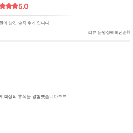
5.0
회원이 남긴 솔직 후기 입니다
리뷰 운영정책
최신순
 함께 최상의 휴식을 경험했습니다ㅋㅋ