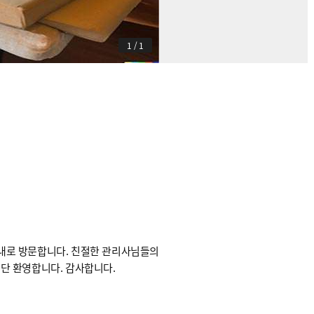
1
/
1
0분내로 방문합니다. 친절한 관리사님들의
단 환영합니다. 감사합니다.