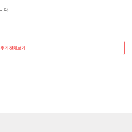
니다.
 후기 전체보기