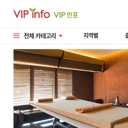
전체 카테고리
지역별