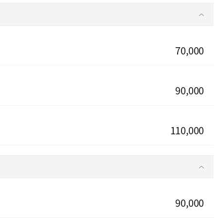
70,000
90,000
110,000
90,000