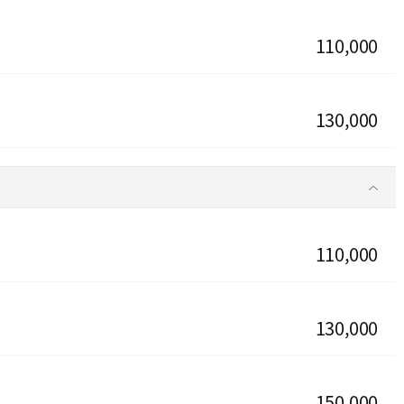
110,000
130,000
110,000
130,000
150,000