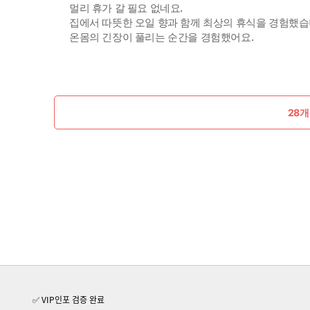
멀리 휴가 갈 필요 없네요.
집에서 따뜻한 오일 향과 함께 최상의 휴식을 경험했습
온몸의 긴장이 풀리는 순간을 경험했어요.
28개
✅ VIP인포 검증 완료