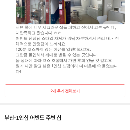
서면 쪽에 너무 시끄러운 샵들 피하고 싶어서 고른 곳인데,
대만족하고 왔습니다 ㅎㅎ
어반드 원장님 스타일 자체가 워낙 차분하셔서 관리 내내 전
체적으로 안정감이 느껴져요.
120분 코스까지 있는 이유를 알겠더라고요.
그만큼 몰입해서 제대로 받을 수 있는 곳입니다.
몸 상태에 따라 코스 조절해서 가면 후회 없을 것 같고요
뭔가 나만 알고 싶은 1인샵 느낌이라 더 마음에 쏙 들었습니
다!
2개 후기 전체보기
부산-1인샵 어반드 주변 샵