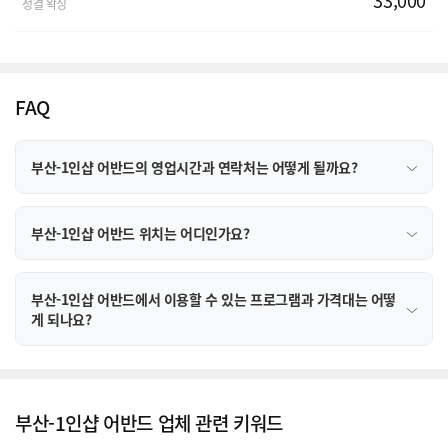
청결 왁싱
FAQ
부산-1인샵 어반드의 영업시간과 연락처는 어떻게 될까요?
부산-1인샵 어반드 위치는 어디인가요?
부산-1인샵 어반드에서 이용할 수 있는 프로그램과 가격대는 어떻
게 되나요?
부산-1인샵 어반드 업체 관련 키워드